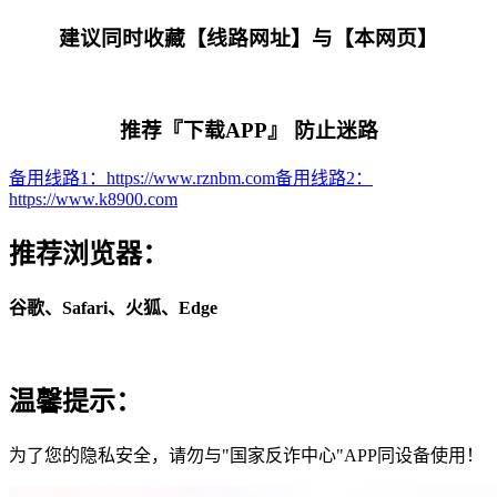
建议同时收藏【线路网址】与【本网页】
推荐『下载APP』 防止迷路
备用线路
1
：
https://www.rznbm.com
备用线路
2
：
https://www.k8900.com
推荐浏览器：
谷歌、Safari、火狐、Edge
温馨提示：
为了您的隐私安全，请勿与"国家反诈中心"APP同设备使用！