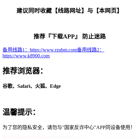
建议同时收藏【线路网址】与【本网页】
推荐『下载APP』 防止迷路
备用线路
1
：
https://www.rznbm.com
备用线路
2
：
https://www.k8900.com
推荐浏览器：
谷歌、Safari、火狐、Edge
温馨提示：
为了您的隐私安全，请勿与"国家反诈中心"APP同设备使用！