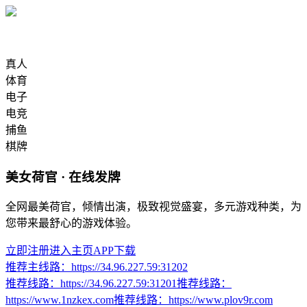
真人
体育
电子
电竞
捕鱼
棋牌
美女荷官 · 在线发牌
全网最美荷官，倾情出演，极致视觉盛宴，多元游戏种类，为
您带来最舒心的游戏体验。
立即注册
进入主页
APP下载
推荐主线路：
https://34.96.227.59:31202
推荐线路：
https://34.96.227.59:31201
推荐线路：
https://www.1nzkex.com
推荐线路：
https://www.plov9r.com