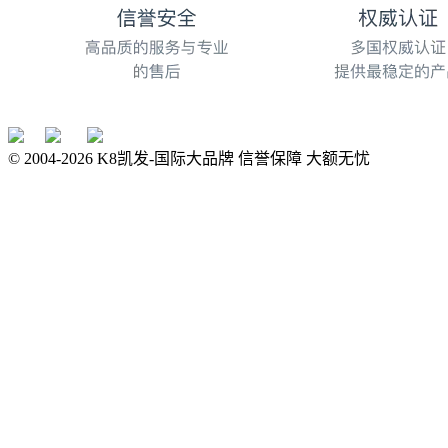
© 2004-
2026
K8凯发-国际大品牌 信誉保障 大额无忧