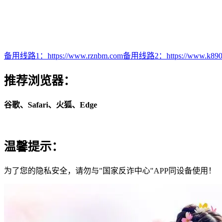
备用线路
1
：
https://www.rznbm.com
备用线路
2
：
https://www.k89
推荐浏览器：
谷歌、Safari、火狐、Edge
温馨提示：
为了您的隐私安全，请勿与"国家反诈中心"APP同设备使用！