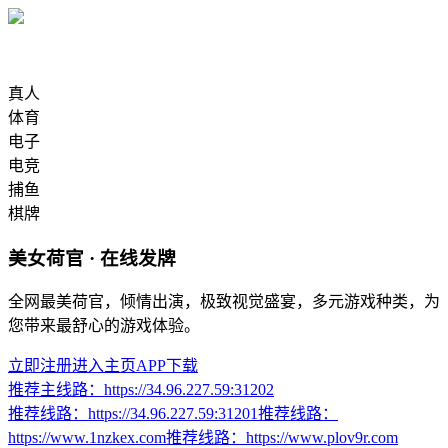
真人
体育
电子
电竞
捕鱼
棋牌
美女荷官 · 在线发牌
全网最美荷官，倾情出演，极致视觉盛宴，多元游戏种类，为
您带来最舒心的游戏体验。
立即注册
进入主页
APP下载
推荐主线路：
https://34.96.227.59:31202
推荐线路：
https://34.96.227.59:31201
推荐线路：
https://www.1nzkex.com
推荐线路：
https://www.plov9r.com