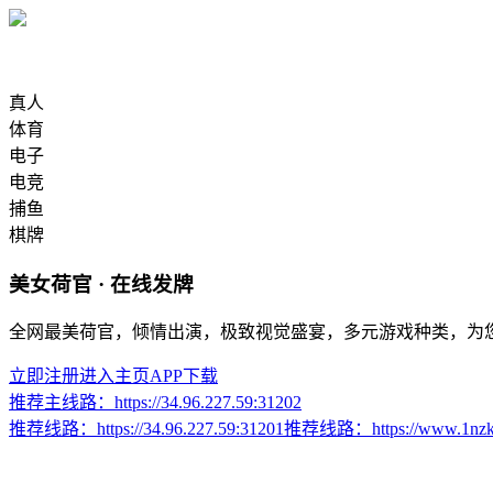
真人
体育
电子
电竞
捕鱼
棋牌
美女荷官 · 在线发牌
全网最美荷官，倾情出演，极致视觉盛宴，多元游戏种类，为
立即注册
进入主页
APP下载
推荐主线路：
https://34.96.227.59:31202
推荐线路：
https://34.96.227.59:31201
推荐线路：
https://www.1nz